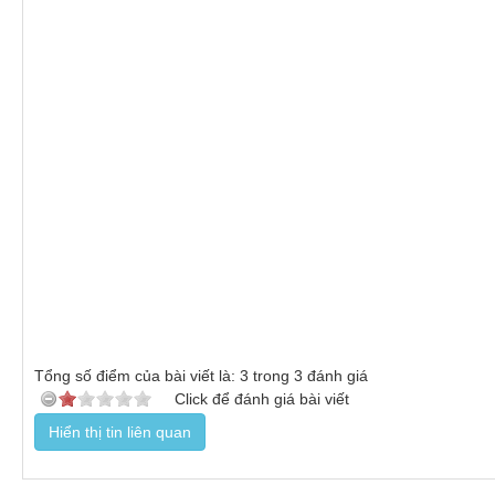
Tổng số điểm của bài viết là:
3
trong
3
đánh giá
Click để đánh giá bài viết
Hiển thị tin liên quan