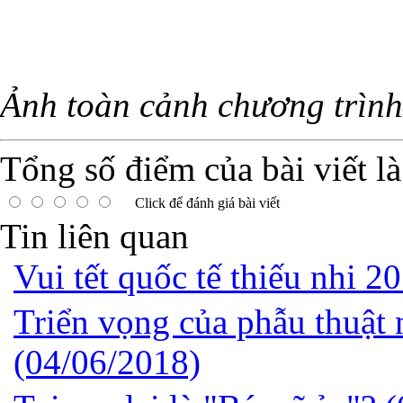
Ảnh toàn cảnh chương trình
Tổng số điểm của bài viết l
Click để đánh giá bài viết
Tin liên quan
Vui tết quốc tế thiếu nhi 2
Triển vọng của phẫu thuật 
(04/06/2018)