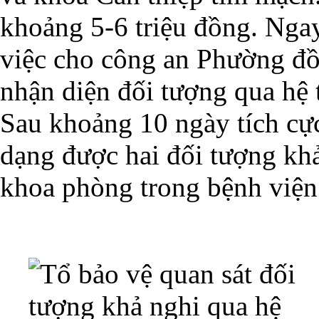
khoảng 5-6 triệu đồng. Ngay
việc cho công an Phường đồ
nhận diện đối tượng qua hệ
Sau khoảng 10 ngày tích cực
dạng được hai đối tượng khả
khoa phòng trong bệnh viện