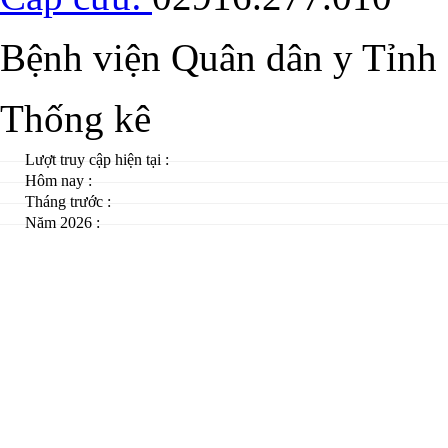
Bệnh viện Quân dân y Tỉnh
Thống kê
Lượt truy cập hiện tại :
Hôm nay :
Tháng trước :
Năm 2026 :