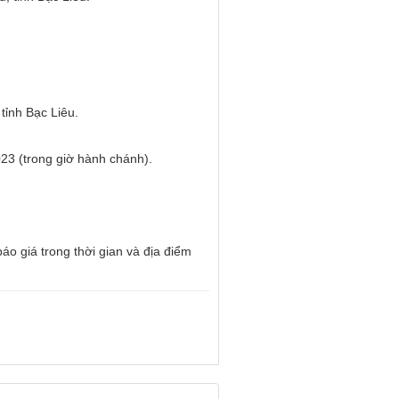
tỉnh Bạc Liêu.
23 (trong giờ hành chánh).
áo giá trong thời gian và địa điểm