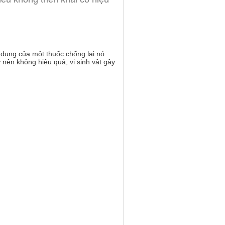
c dụng của một thuốc chống lại nó
 nên không hiệu quả, vi sinh vật gây