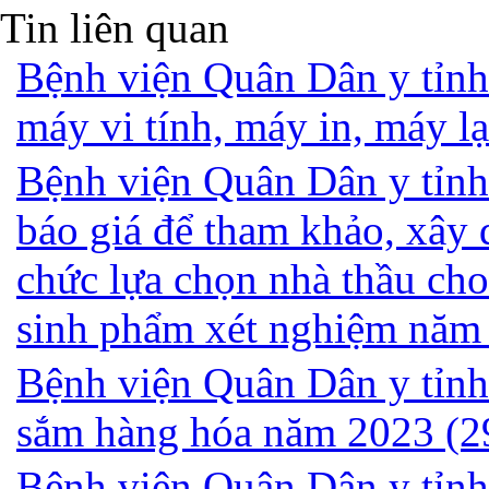
Tin liên quan
Bệnh viện Quân Dân y tỉnh
máy vi tính, máy in, máy 
Bệnh viện Quân Dân y tỉnh
báo giá để tham khảo, xây 
chức lựa chọn nhà thầu cho 
sinh phẩm xét nghiệm năm
Bệnh viện Quân Dân y tỉnh
sắm hàng hóa năm 2023
(2
Bệnh viện Quân Dân y tỉnh 