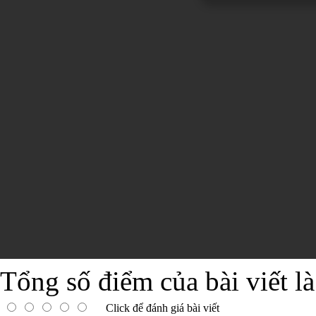
Tổng số điểm của bài viết l
Click để đánh giá bài viết