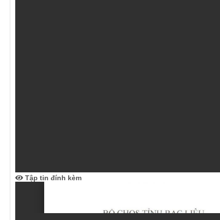
Tập tin đính kèm