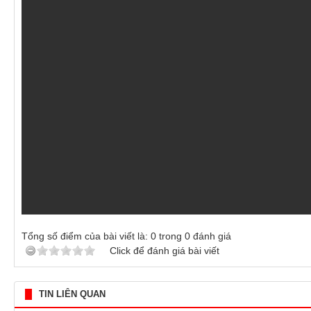
Tổng số điểm của bài viết là:
0
trong
0
đánh giá
Click để đánh giá bài viết
TIN LIÊN QUAN