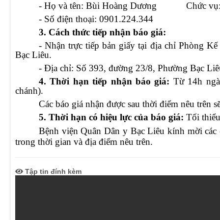
- Họ và tên: Bùi Hoàng Dương Chức vụ:
- Số điện thoại: 0901.224.344
3. Cách thức tiếp nhận báo giá:
- Nhận trực tiếp bản giấy tại địa chỉ Phòng K
Bạc Liêu.
- Địa chỉ:
Số 393, đường 23/8, Phường Bạc Liê
4. Thời hạn tiếp nhận báo giá:
Từ 14h ngày
chánh).
Các báo giá nhận được sau thời điểm nêu trên 
5. Thời hạn có hiệu lực của báo giá:
Tối thiểu
Bệnh viện Quân Dân y Bạc Liêu kính mời các c
trong thời gian và địa điểm nêu trên.
Tập tin đính kèm