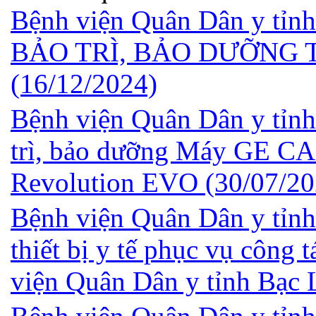
Bệnh viện Quân Dân y tỉ
BẢO TRÌ, BẢO DƯỠNG T
(16/12/2024)
Bệnh viện Quân Dân y tỉnh
trì, bảo dưỡng Máy GE CA
Revolution EVO
(30/07/20
Bệnh viện Quân Dân y tỉnh
thiết bị y tế phục vụ công 
viện Quân Dân y tỉnh Bạc