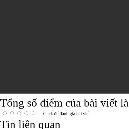
Tổng số điểm của bài viết l
Click để đánh giá bài viết
Tin liên quan