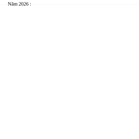
Năm 2026 :