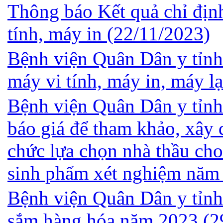
Thông báo Kết quả chỉ địn
tính, máy in
(22/11/2023)
Bệnh viện Quân Dân y tỉnh
máy vi tính, máy in, máy 
Bệnh viện Quân Dân y tỉnh
báo giá để tham khảo, xây 
chức lựa chọn nhà thầu cho 
sinh phẩm xét nghiệm năm
Bệnh viện Quân Dân y tỉnh
sắm hàng hóa năm 2023
(2