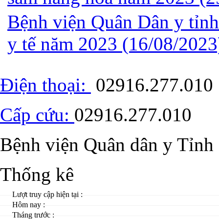
Bệnh viện Quân Dân y tỉnh 
y tế năm 2023
(16/08/2023
Điện thoại:
02916.277.010
Cấp cứu:
02916.277.010
Bệnh viện Quân dân y Tỉnh
Thống kê
Lượt truy cập hiện tại :
Hôm nay :
Tháng trước :