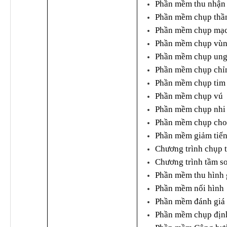
Phần mềm thu nhận v
Phần mềm chụp thầ
Phần mềm chụp mạ
Phần mềm chụp vùn
Phần mềm chụp ung
Phần mềm chụp chỉn
Phần mềm chụp tim
Phần mềm chụp vú
Phần mềm chụp nhi
Phần mềm chụp cho
Phần mềm giảm tiế
Chương trình chụp 
Chương trình tầm so
Phần mềm thu hình 
Phần mềm nối hình
Phần mềm đánh giá x
Phần mềm chụp định