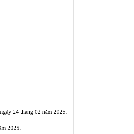
h ngày 24 tháng 02 năm 2025.
năm 2025.