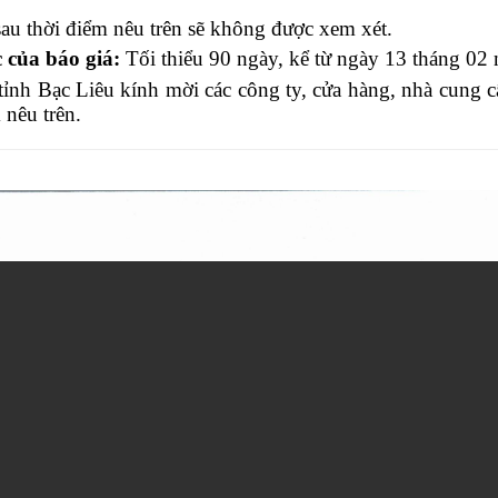
au thời điểm nêu trên sẽ không được xem xét.
c của báo giá:
Tối thiểu 90 ngày, kể từ ngày 13 tháng 02
ỉnh Bạc Liêu kính mời các công ty, cửa hàng, nhà cung c
 nêu trên.