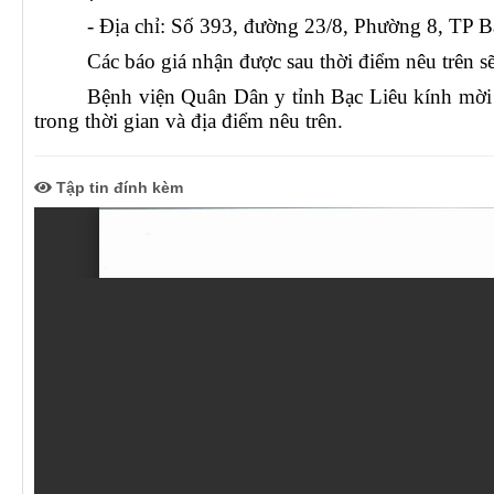
- Địa chỉ:
Số 393, đường 23/8, Phường 8, TP Bạ
Các báo giá nhận được sau thời điểm nêu trên 
Bệnh viện Quân Dân y tỉnh Bạc Liêu kính mời cá
trong thời gian và địa điểm nêu trên.
Tập tin đính kèm